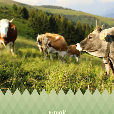
E-mail