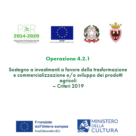
Operazione 4.2.1
Sostegno a investimenti a favore della trasformazione
e commercializzazione e/o sviluppo dei prodotti
agricoli
– Criteri 2019