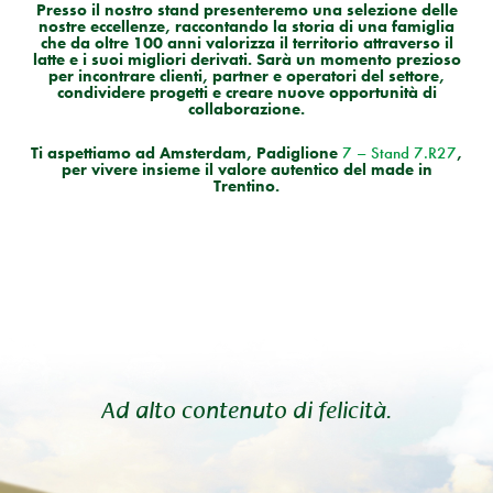
Presso il nostro stand presenteremo una selezione delle
nostre eccellenze, raccontando la storia di una famiglia
che da oltre 100 anni valorizza il territorio attraverso il
latte e i suoi migliori derivati. Sarà un momento prezioso
per incontrare clienti, partner e operatori del settore,
condividere progetti e creare nuove opportunità di
collaborazione.
Ti aspettiamo ad Amsterdam, Padiglione
7 – Stand 7.R27
,
per vivere insieme il valore autentico del made in
Trentino.
Ad alto contenuto di felicità.