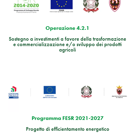
Operazione 4.2.1
Sostegno a investimenti a favore della trasformazione
e commercializzazione e/o sviluppo dei prodotti
agricoli
Programma FESR 2021-2027
Progetto di efficientamento energetico